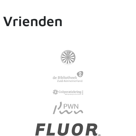
Vrienden