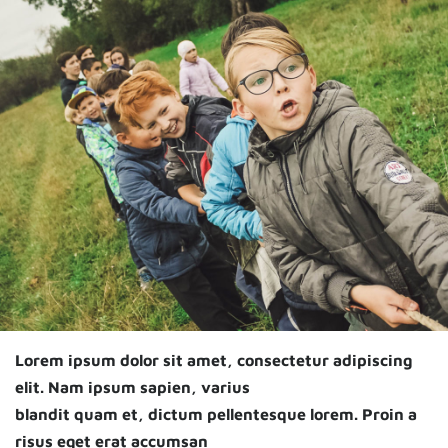
Lorem ipsum dolor sit amet, consectetur adipiscing
elit. Nam ipsum sapien, varius
blandit quam et, dictum pellentesque lorem. Proin a
risus eget erat accumsan