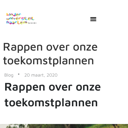
Rappen over onze
toekomstplannen
Blog
20 maart, 2020
Rappen over onze
toekomstplannen