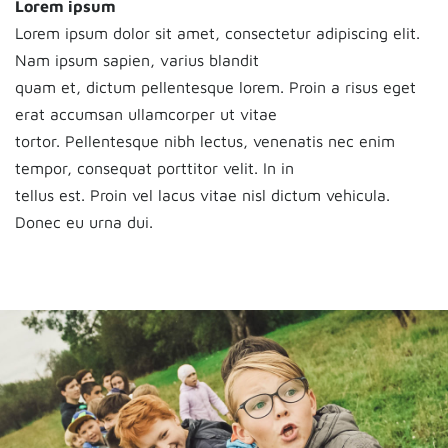
Lorem ipsum
Lorem ipsum dolor sit amet, consectetur adipiscing elit.
Nam ipsum sapien, varius blandit
quam et, dictum pellentesque lorem. Proin a risus eget
erat accumsan ullamcorper ut vitae
tortor. Pellentesque nibh lectus, venenatis nec enim
tempor, consequat porttitor velit. In in
tellus est. Proin vel lacus vitae nisl dictum vehicula.
Donec eu urna dui.