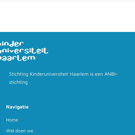
Stichting Kinderuniversiteit Haarlem is een ANBI-
stichting
Navigatie
Home
Wat doen we