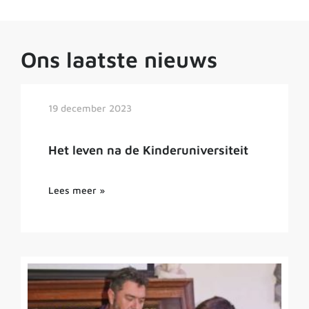
Ons laatste nieuws
19 december 2023
Het leven na de Kinderuniversiteit
Lees meer »